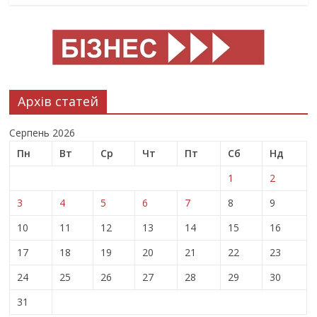
Архів статей
Серпень 2026
Пн
Вт
Ср
Чт
Пт
Сб
Нд
1
2
3
4
5
6
7
8
9
10
11
12
13
14
15
16
17
18
19
20
21
22
23
24
25
26
27
28
29
30
31