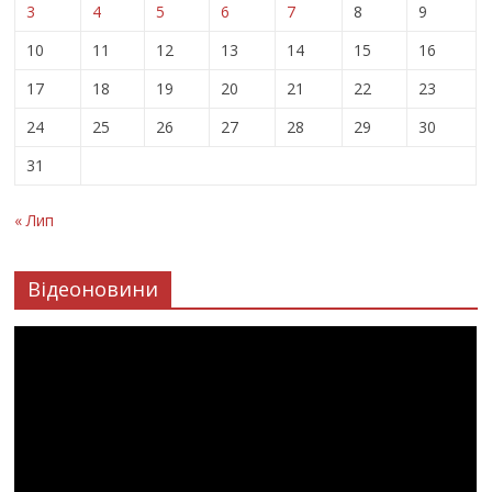
3
4
5
6
7
8
9
10
11
12
13
14
15
16
17
18
19
20
21
22
23
24
25
26
27
28
29
30
31
« Лип
Відеоновини