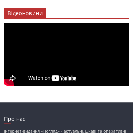
Відеоновини
Про нас
Інтернет-видання «Погляд» - актуальні, цікаві та оперативні