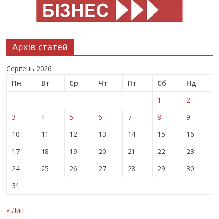
Архів статей
Серпень 2026
Пн
Вт
Ср
Чт
Пт
Сб
Нд
1
2
3
4
5
6
7
8
9
10
11
12
13
14
15
16
17
18
19
20
21
22
23
24
25
26
27
28
29
30
31
« Лип