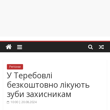
Регіони
У Теребовлі
безкоштовно лікують
зуби захисникам
10:00 | 20.08.2024