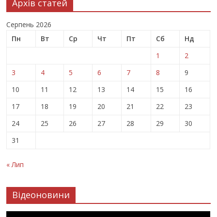
Архів статей
Серпень 2026
Пн
Вт
Ср
Чт
Пт
Сб
Нд
1
2
3
4
5
6
7
8
9
10
11
12
13
14
15
16
17
18
19
20
21
22
23
24
25
26
27
28
29
30
31
« Лип
Відеоновини