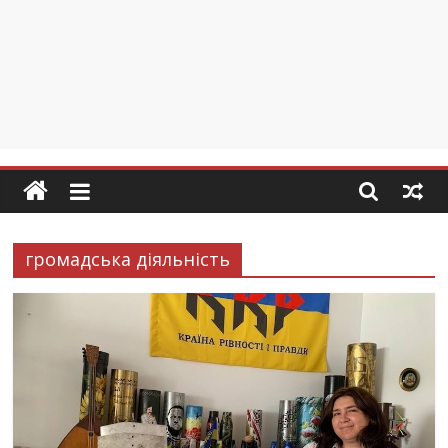
громадська діяльність