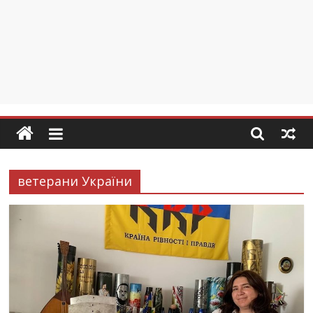
ветерани України