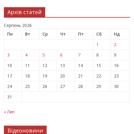
Архів статей
Серпень 2026
Пн
Вт
Ср
Чт
Пт
Сб
Нд
1
2
3
4
5
6
7
8
9
10
11
12
13
14
15
16
17
18
19
20
21
22
23
24
25
26
27
28
29
30
31
« Лип
Відеоновини