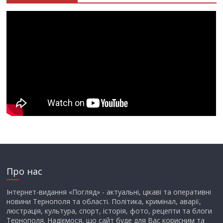
Про нас
Інтернет-видання «Погляд» - актуальні, цікаві та оперативні
новини Тернополя та області. Політика, кримінал, аварії,
люстрація, культура, спорт, історія, фото, рецепти та блоги
Тернополя. Надіємося, що сайт буде для Вас корисним та