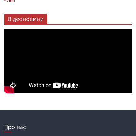
Відеоновини
Про нас