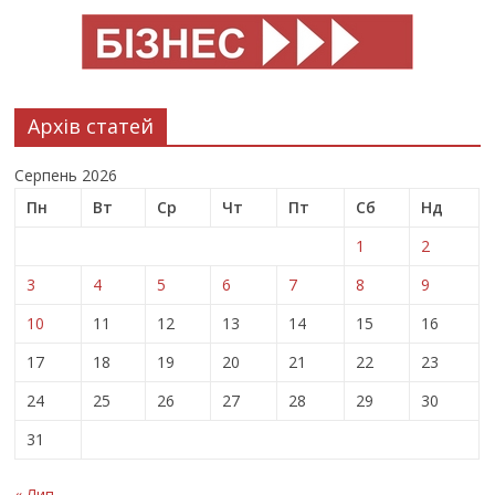
Архів статей
Серпень 2026
Пн
Вт
Ср
Чт
Пт
Сб
Нд
1
2
3
4
5
6
7
8
9
10
11
12
13
14
15
16
17
18
19
20
21
22
23
24
25
26
27
28
29
30
31
« Лип