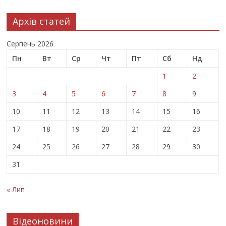
Архів статей
Серпень 2026
Пн
Вт
Ср
Чт
Пт
Сб
Нд
1
2
3
4
5
6
7
8
9
10
11
12
13
14
15
16
17
18
19
20
21
22
23
24
25
26
27
28
29
30
31
« Лип
Відеоновини