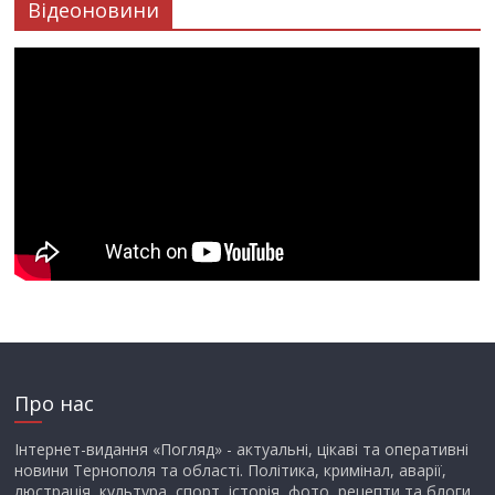
Відеоновини
Про нас
Інтернет-видання «Погляд» - актуальні, цікаві та оперативні
новини Тернополя та області. Політика, кримінал, аварії,
люстрація, культура, спорт, історія, фото, рецепти та блоги