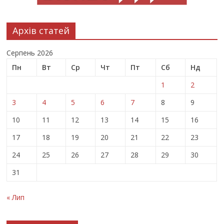
Архів статей
Серпень 2026
Пн
Вт
Ср
Чт
Пт
Сб
Нд
1
2
3
4
5
6
7
8
9
10
11
12
13
14
15
16
17
18
19
20
21
22
23
24
25
26
27
28
29
30
31
« Лип