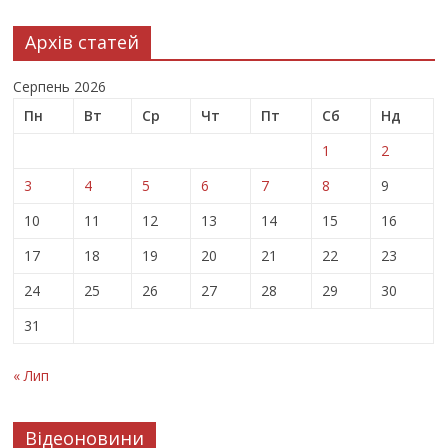
Архів статей
Серпень 2026
Пн
Вт
Ср
Чт
Пт
Сб
Нд
1
2
3
4
5
6
7
8
9
10
11
12
13
14
15
16
17
18
19
20
21
22
23
24
25
26
27
28
29
30
31
« Лип
Відеоновини