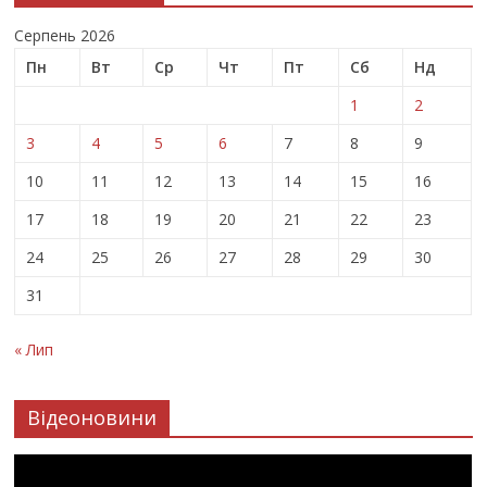
Серпень 2026
Пн
Вт
Ср
Чт
Пт
Сб
Нд
1
2
3
4
5
6
7
8
9
10
11
12
13
14
15
16
17
18
19
20
21
22
23
24
25
26
27
28
29
30
31
« Лип
Відеоновини