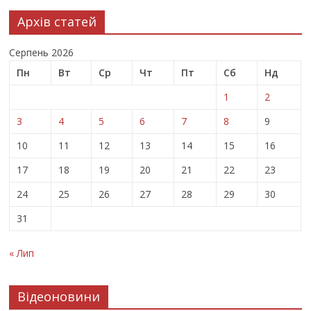
Архів статей
Серпень 2026
Пн
Вт
Ср
Чт
Пт
Сб
Нд
1
2
3
4
5
6
7
8
9
10
11
12
13
14
15
16
17
18
19
20
21
22
23
24
25
26
27
28
29
30
31
« Лип
Відеоновини