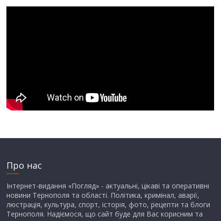
Про нас
Інтернет-видання «Погляд» - актуальні, цікаві та оперативні
новини Тернополя та області. Політика, кримінал, аварії,
люстрація, культура, спорт, історія, фото, рецепти та блоги
Тернополя. Надіємося, що сайт буде для Вас корисним та