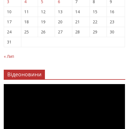
3
4
5
6
7
8
9
10
11
12
13
14
15
16
17
18
19
20
21
22
23
24
25
26
27
28
29
30
31
« Лип
Відеоновини