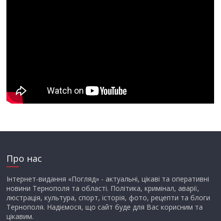
Про нас
Інтернет-видання «Погляд» - актуальні, цікаві та оперативні
новини Тернополя та області. Політика, кримінал, аварії,
люстрація, культура, спорт, історія, фото, рецепти та блоги
Тернополя. Надіємося, що сайт буде для Вас корисним та
цікавим.