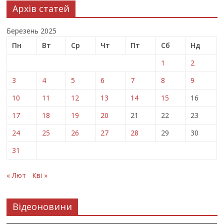
Архів статей
Березень 2025
Пн
Вт
Ср
Чт
Пт
Сб
Нд
1
2
3
4
5
6
7
8
9
10
11
12
13
14
15
16
17
18
19
20
21
22
23
24
25
26
27
28
29
30
31
« Лют
Кві »
Відеоновини