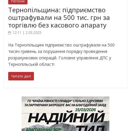
Регіони
Тернопільщина: підприємство
оштрафували на 500 тис. грн за
торгівлю без касового апарату
12:11 | 2.03.2025
На Тернопільщині підприємство оштрафували на 500
тисяч гривень за порушення порядку проведення
розрахункових операцій. Головне управління ДПС у
Тернопільській області
Читати далі