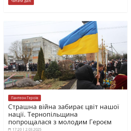
Читати далі
Пантеон Героїв
Страшна війна забирає цвіт нашої
нації. Тернопільщина
попрощалася з молодим Героєм
17:20 | 2.03.2025