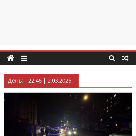
День:
22:46 | 2.03.2025