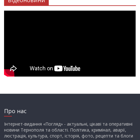
Про нас
Інтернет-видання «Погляд» - актуальні, цікаві та оперативні
новини Тернополя та області. Політика, кримінал, аварії,
люстрація, культура, спорт, історія, фото, рецепти та блоги