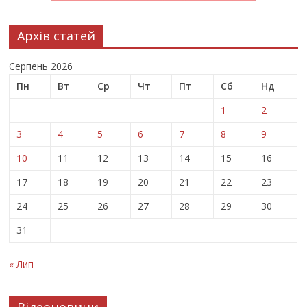
Архів статей
Серпень 2026
Пн
Вт
Ср
Чт
Пт
Сб
Нд
1
2
3
4
5
6
7
8
9
10
11
12
13
14
15
16
17
18
19
20
21
22
23
24
25
26
27
28
29
30
31
« Лип
Відеоновини