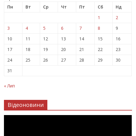
Пн
Вт
Ср
Чт
Пт
Сб
Нд
1
2
3
4
5
6
7
8
9
10
11
12
13
14
15
16
17
18
19
20
21
22
23
24
25
26
27
28
29
30
31
« Лип
Відеоновини