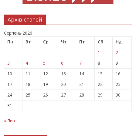
Архів статей
Серпень 2026
Пн
Вт
Ср
Чт
Пт
Сб
Нд
1
2
3
4
5
6
7
8
9
10
11
12
13
14
15
16
17
18
19
20
21
22
23
24
25
26
27
28
29
30
31
« Лип