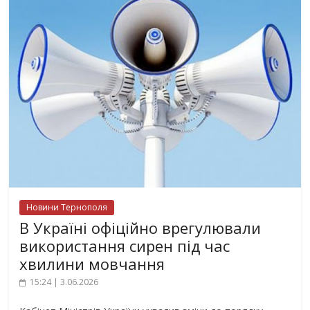
Новини Тернополя
В Україні офіційно врегулювали
використання сирен під час
хвилини мовчання
15:24 | 3.06.2026