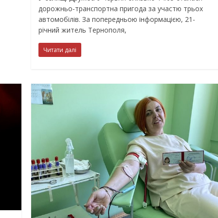
дорожньо-транспортна пригода за участю трьох
автомобілів. За попередньою інформацією, 21-
річний житель Тернополя,
Читати далі