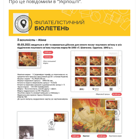
Про це повідомили в “Укрпошті”.