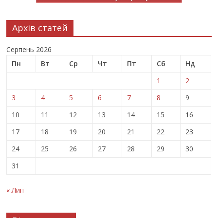
Архів статей
Серпень 2026
Пн
Вт
Ср
Чт
Пт
Сб
Нд
1
2
3
4
5
6
7
8
9
10
11
12
13
14
15
16
17
18
19
20
21
22
23
24
25
26
27
28
29
30
31
« Лип