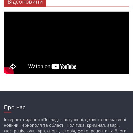
Відеоновини
Про нас
Інтернет-видання «Погляд» - актуальні, цікаві та оперативні
новини Тернополя та області. Політика, кримінал, аварії,
люстрація, культура, спорт, історія, фото, рецепти та блоги