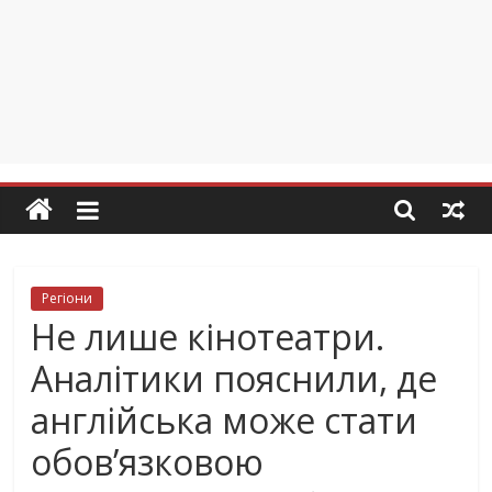
Регіони
Не лише кінотеатри.
Аналітики пояснили, де
англійська може стати
обов’язковою