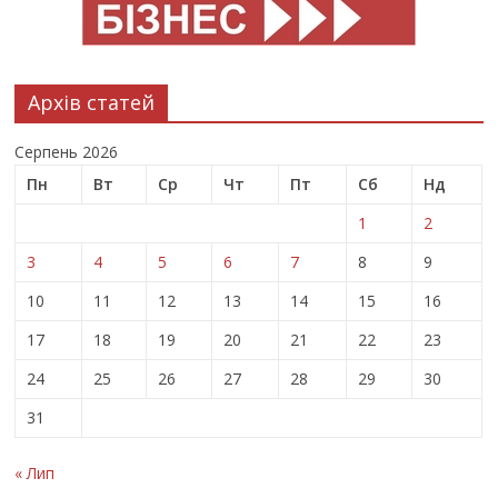
Архів статей
Серпень 2026
Пн
Вт
Ср
Чт
Пт
Сб
Нд
1
2
3
4
5
6
7
8
9
10
11
12
13
14
15
16
17
18
19
20
21
22
23
24
25
26
27
28
29
30
31
« Лип