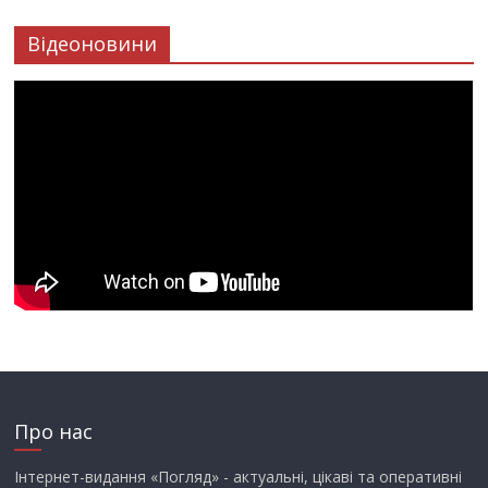
Відеоновини
Про нас
Інтернет-видання «Погляд» - актуальні, цікаві та оперативні