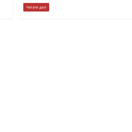
Читати далі