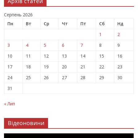
Архів статей
Серпень 2026
Пн
Вт
Ср
Чт
Пт
Сб
Нд
1
2
3
4
5
6
7
8
9
10
11
12
13
14
15
16
17
18
19
20
21
22
23
24
25
26
27
28
29
30
31
« Лип
Відеоновини