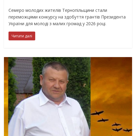
Семеро молодих жителів Тернопільщини стали
переможцями конкурсу на здобуття грантів Президента
України для молоді з малих громад у 2026 році.
Читати далі