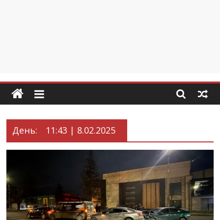
День:
11:43 | 8.02.2025