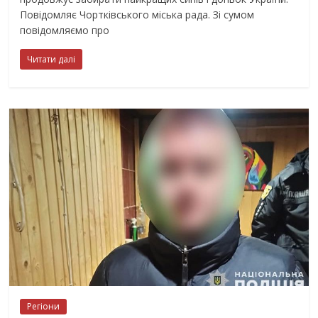
Повідомляє Чортківського міська рада. Зі сумом
повідомляємо про
Читати далі
Регіони