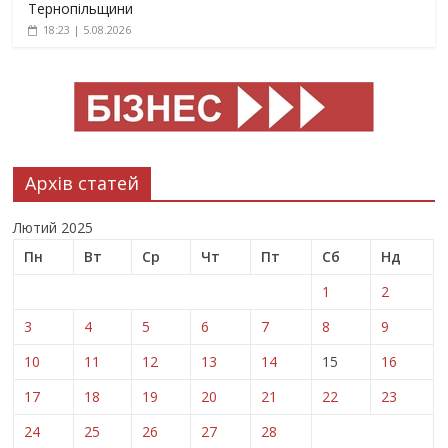
Тернопільщини
18:23 | 5.08.2026
Архів статей
Лютий 2025
Пн
Вт
Ср
Чт
Пт
Сб
Нд
1
2
3
4
5
6
7
8
9
10
11
12
13
14
15
16
17
18
19
20
21
22
23
24
25
26
27
28