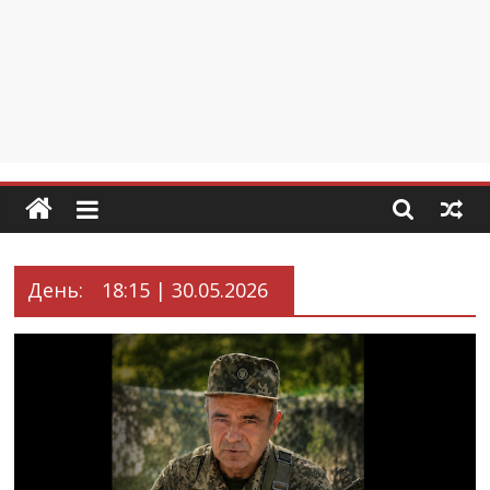
День:
18:15 | 30.05.2026