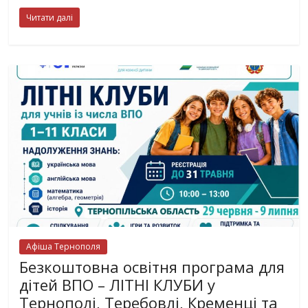
Читати далі
Афіша Тернополя
Безкоштовна освітня програма для
дітей ВПО – ЛІТНІ КЛУБИ у
Тернополі, Теребовлі, Кременці та