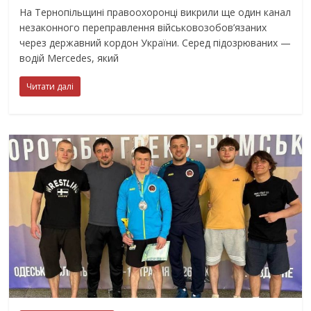
На Тернопільщині правоохоронці викрили ще один канал
незаконного переправлення військовозобов’язаних
через державний кордон України. Серед підозрюваних —
водій Mercedes, який
Читати далі