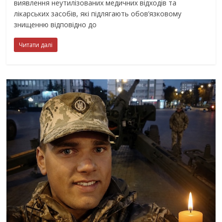
виявлення неутилізованих медичних відходів та
лікарських засобів, які підлягають обов’язковому
знищенню відповідно до
Читати далі