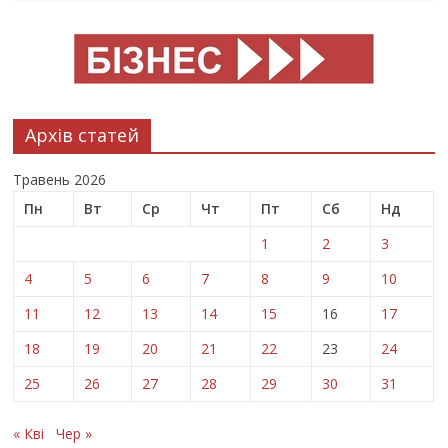
Архів статей
Травень 2026
Пн
Вт
Ср
Чт
Пт
Сб
Нд
1
2
3
4
5
6
7
8
9
10
11
12
13
14
15
16
17
18
19
20
21
22
23
24
25
26
27
28
29
30
31
« Кві
Чер »