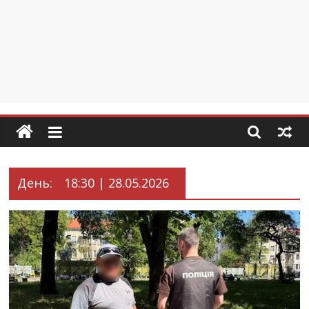
День:
18:30 | 28.05.2026