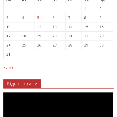
1
2
3
4
5
6
7
8
9
10
11
12
13
14
15
16
17
18
19
20
21
22
23
24
25
26
27
28
29
30
31
« Лип
Відеоновини