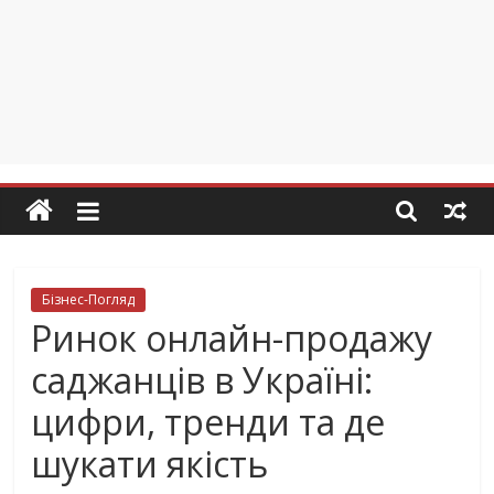
Бізнес-Погляд
Ринок онлайн-продажу
саджанців в Україні:
цифри, тренди та де
шукати якість