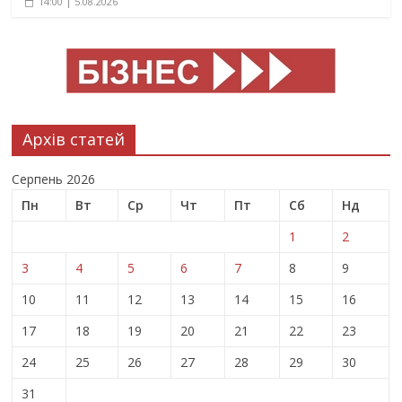
14:00 | 5.08.2026
Архів статей
Серпень 2026
Пн
Вт
Ср
Чт
Пт
Сб
Нд
1
2
3
4
5
6
7
8
9
10
11
12
13
14
15
16
17
18
19
20
21
22
23
24
25
26
27
28
29
30
31