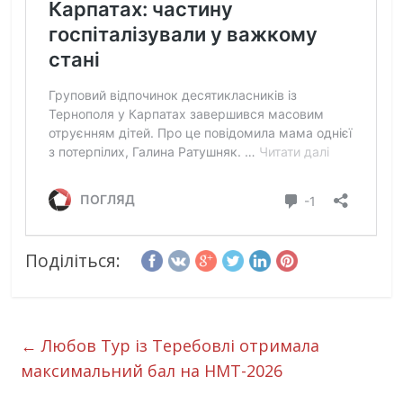
Поділіться:
←
Любов Тур із Теребовлі отримала
максимальний бал на НМТ-2026