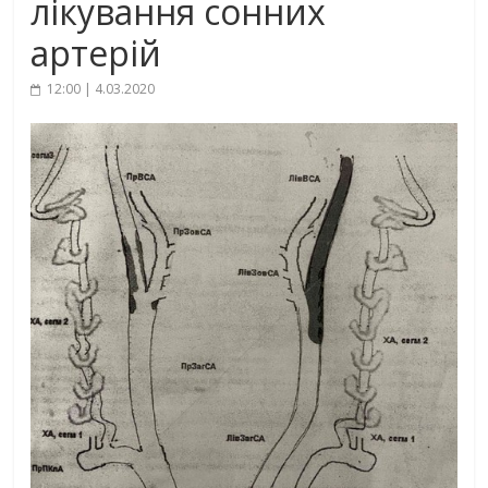
лікування сонних
артерій
12:00 | 4.03.2020