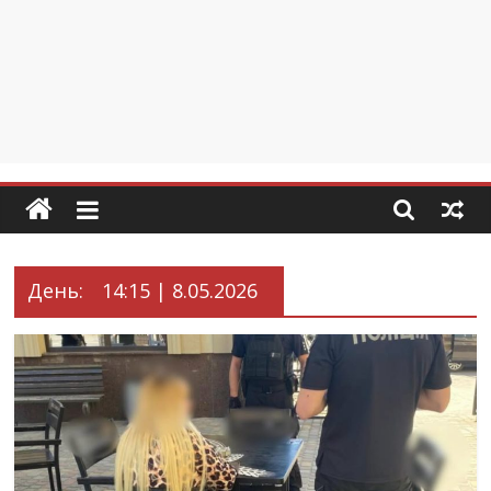
День:
14:15 | 8.05.2026