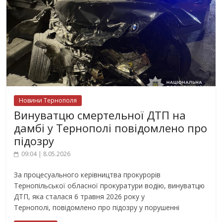
Новини Тернополя
Винуватцю смертельної ДТП на
дамбі у Тернополі повідомлено про
підозру
09:04 | 8.05.2026
За процесуального керівництва прокурорів
Тернопільської обласної прокуратури водію, винуватцю
ДТП, яка сталася 6 травня 2026 року у
Тернополі, повідомлено про підозру у порушенні