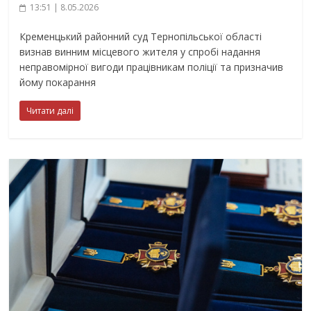
13:51 | 8.05.2026
Кременцький районний суд Тернопільської області
визнав винним місцевого жителя у спробі надання
неправомірної вигоди працівникам поліції та призначив
йому покарання
Читати далі