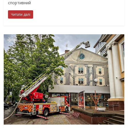
спортивний
Читати далі